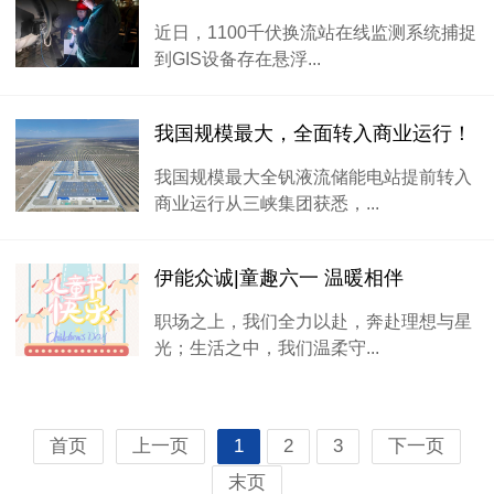
近日，1100千伏换流站在线监测系统捕捉
到GIS设备存在悬浮...
我国规模最大，全面转入商业运行！
我国规模最大全钒液流储能电站提前转入
商业运行从三峡集团获悉，...
伊能众诚|童趣六一 温暖相伴
职场之上，我们全力以赴，奔赴理想与星
光；生活之中，我们温柔守...
首页
上一页
1
2
3
下一页
末页