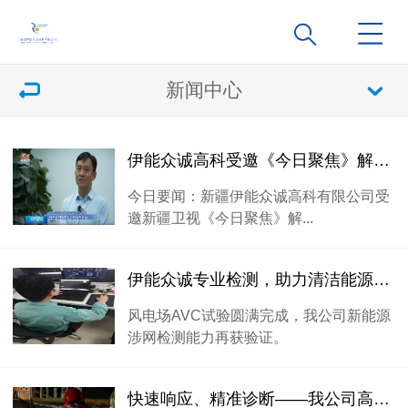
新闻中心
伊能众诚高科受邀《今日聚焦》解码技术合同认定如何激活企业创新“新引擎”
今日要闻：新疆伊能众诚高科有限公司受
邀新疆卫视《今日聚焦》解...
伊能众诚专业检测，助力清洁能源稳定外送
风电场AVC试验圆满完成，我公司新能源
涉网检测能力再获验证。
快速响应、精准诊断——我公司高效完成特高压换流站带电检测任务