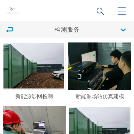
检测服务
新能源涉网检测
新能源场站仿真建模