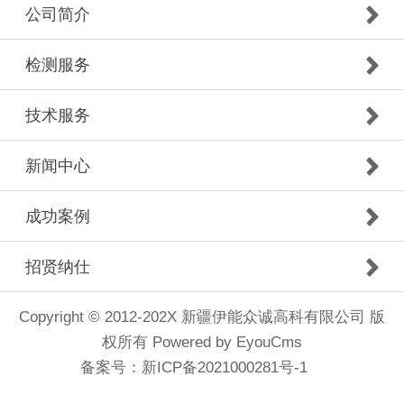
公司简介
检测服务
技术服务
新闻中心
成功案例
招贤纳仕
Copyright © 2012-202X 新疆伊能众诚高科有限公司 版
权所有
Powered by EyouCms
备案号：
新ICP备2021000281号-1